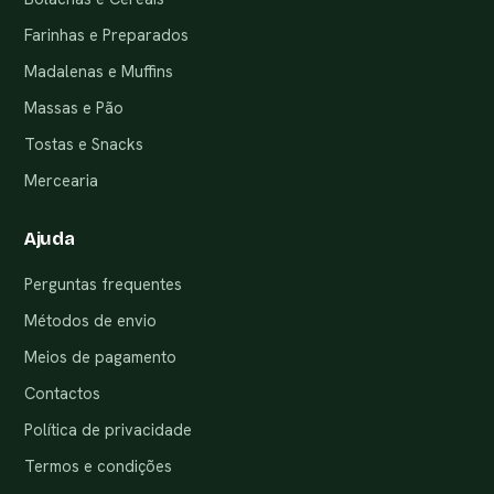
Farinhas e Preparados
Madalenas e Muffins
Massas e Pão
Tostas e Snacks
Mercearia
Ajuda
Perguntas frequentes
Métodos de envio
Meios de pagamento
Contactos
Política de privacidade
Termos e condições