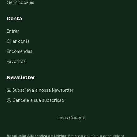
Gerir cookies
Conta
Entrar
Criar conta
Encomendas
Favoritos
Newsletter
Subscreva a nossa Newsletter
Cancele a sua subscrição
Lojas Coutyfil
Resolução Alternativa de Litígios.
Em caso de litígio o consumidor