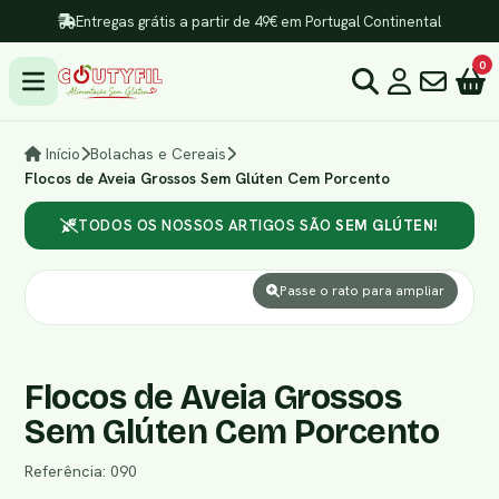
Entregas grátis a partir de 49€ em Portugal Continental
0
Início
Bolachas e Cereais
Flocos de Aveia Grossos Sem Glúten Cem Porcento
TODOS OS NOSSOS ARTIGOS SÃO
SEM GLÚTEN!
Passe o rato para ampliar
Flocos de Aveia Grossos
Sem Glúten Cem Porcento
Referência: 090