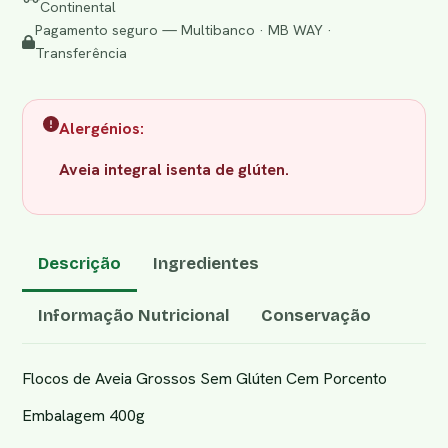
Continental
Pagamento seguro — Multibanco · MB WAY ·
Transferência
Alergénios:
Aveia integral isenta de glúten.
Descrição
Ingredientes
Informação Nutricional
Conservação
Flocos de Aveia Grossos Sem Glúten Cem Porcento
Embalagem 400g