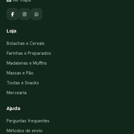
Ver mapa
Loja
Bolachas e Cereais
Farinhas e Preparados
Madalenas e Muffins
Massas e Pão
Tostas e Snacks
Mercearia
Ajuda
Perguntas frequentes
Métodos de envio