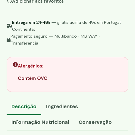
Adicionar aos favoritos
Entrega em 24-48h
— grátis acima de 49€ em Portugal
Continental
Pagamento seguro — Multibanco · MB WAY ·
Transferência
Alergénios:
Contém OVO
Descrição
Ingredientes
Informação Nutricional
Conservação