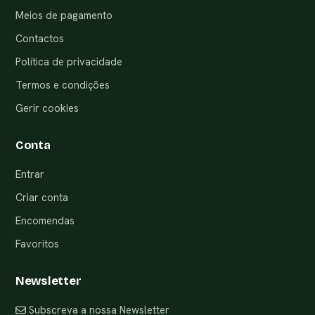
Meios de pagamento
Contactos
Política de privacidade
Termos e condições
Gerir cookies
Conta
Entrar
Criar conta
Encomendas
Favoritos
Newsletter
Subscreva a nossa Newsletter