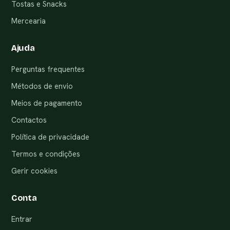
Tostas e Snacks
Mercearia
Ajuda
Perguntas frequentes
Métodos de envio
Meios de pagamento
Contactos
Política de privacidade
Termos e condições
Gerir cookies
Conta
Entrar