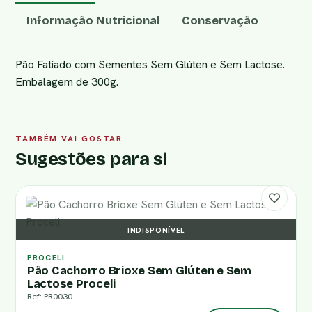
Informação Nutricional
Conservação
Pão Fatiado com Sementes Sem Glúten e Sem Lactose.
Embalagem de 300g.
TAMBÉM VAI GOSTAR
Sugestões para si
INDISPONÍVEL
PROCELI
Pão Cachorro Brioxe Sem Glúten e Sem
Lactose Proceli
Ref: PR0030