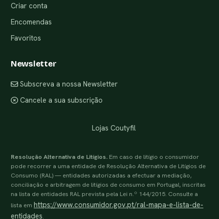
Criar conta
Encomendas
Favoritos
Newsletter
Subscreva a nossa Newsletter
Cancele a sua subscrição
Lojas Coutyfil
Resolução Alternativa de Litígios.
Em caso de litígio o consumidor
pode recorrer a uma entidade de Resolução Alternativa de Litígios de
Consumo (RAL) — entidades autorizadas a efectuar a mediação,
conciliação e arbitragem de litígios de consumo em Portugal, inscritas
na lista de entidades RAL prevista pela Lei n.º 144/2015. Consulte a
https://www.consumidor.gov.pt/ral-mapa-e-lista-de-
lista em
entidades
.