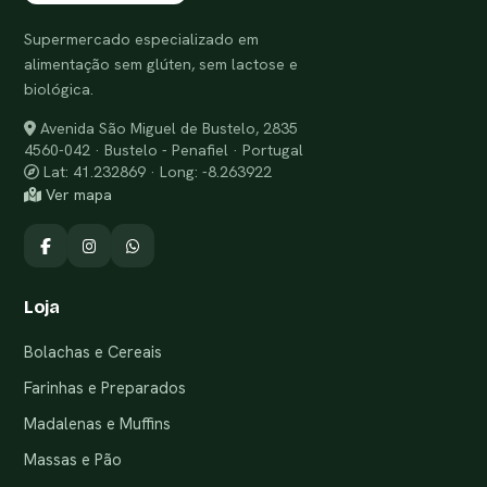
Supermercado especializado em
alimentação sem glúten, sem lactose e
biológica.
Avenida São Miguel de Bustelo, 2835
4560-042 · Bustelo - Penafiel · Portugal
Lat: 41.232869 · Long: -8.263922
Ver mapa
Loja
Bolachas e Cereais
Farinhas e Preparados
Madalenas e Muffins
Massas e Pão