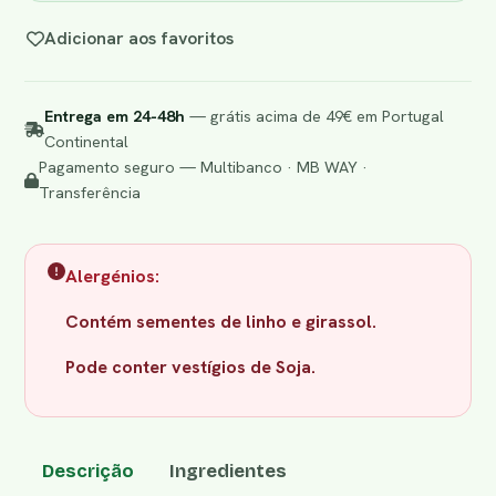
Adicionar aos favoritos
Entrega em 24-48h
— grátis acima de 49€ em Portugal
Continental
Pagamento seguro — Multibanco · MB WAY ·
Transferência
Alergénios:
Contém sementes de linho e girassol.
​Pode conter vestígios de Soja.
Descrição
Ingredientes