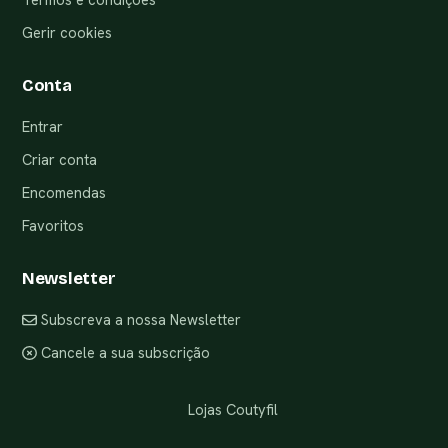
Gerir cookies
Conta
Entrar
Criar conta
Encomendas
Favoritos
Newsletter
Subscreva a nossa Newsletter
Cancele a sua subscrição
Lojas Coutyfil