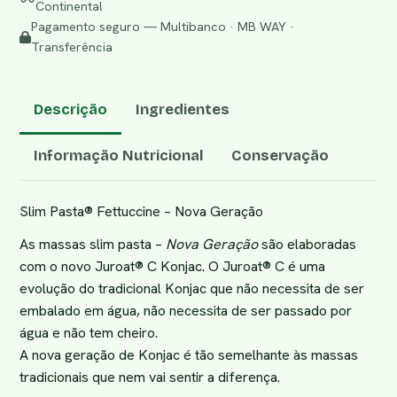
Continental
Pagamento seguro — Multibanco · MB WAY ·
Transferência
Descrição
Ingredientes
Informação Nutricional
Conservação
Slim Pasta® Fettuccine – Nova Geração
As massas slim pasta –
Nova Geração
são elaboradas
com o novo Juroat® C Konjac. O Juroat® C é uma
evolução do tradicional Konjac que não necessita de ser
embalado em água, não necessita de ser passado por
água e não tem cheiro.
A nova geração de Konjac é tão semelhante às massas
tradicionais que nem vai sentir a diferença.