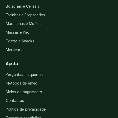
Bolachas e Cereais
Farinhas e Preparados
Madalenas e Muffins
Massas e Pão
Tostas e Snacks
Mercearia
Ajuda
Perguntas frequentes
Métodos de envio
Meios de pagamento
Contactos
Política de privacidade
Termos e condições