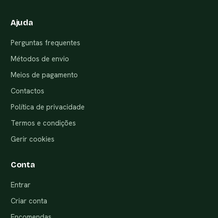
Ajuda
Perguntas frequentes
Métodos de envio
Meios de pagamento
Contactos
Política de privacidade
Termos e condições
Gerir cookies
Conta
Entrar
Criar conta
Encomendas