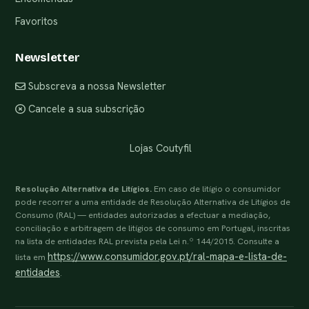
Favoritos
Newsletter
Subscreva a nossa Newsletter
Cancele a sua subscrição
Lojas Coutyfil
Resolução Alternativa de Litígios.
Em caso de litígio o consumidor
pode recorrer a uma entidade de Resolução Alternativa de Litígios de
Consumo (RAL) — entidades autorizadas a efectuar a mediação,
conciliação e arbitragem de litígios de consumo em Portugal, inscritas
na lista de entidades RAL prevista pela Lei n.º 144/2015. Consulte a
https://www.consumidor.gov.pt/ral-mapa-e-lista-de-
lista em
entidades
.