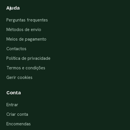
Ajuda
Perguntas frequentes
Métodos de envio
Meios de pagamento
Contactos
Política de privacidade
Termos e condições
Gerir cookies
Conta
Entrar
Criar conta
Encomendas