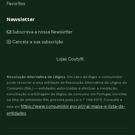
Favoritos
Newsletter
Subscreva a nossa Newsletter
Cancele a sua subscrição
Lojas Coutyfil
Resolução Alternativa de Litígios.
Em caso de litígio o consumidor
pode recorrer a uma entidade de Resolução Alternativa de Litígios de
Consumo (RAL) — entidades autorizadas a efectuar a mediação,
conciliação e arbitragem de litígios de consumo em Portugal, inscritas
na lista de entidades RAL prevista pela Lei n.º 144/2015. Consulte a
https://www.consumidor.gov.pt/ral-mapa-e-lista-de-
lista em
entidades
.