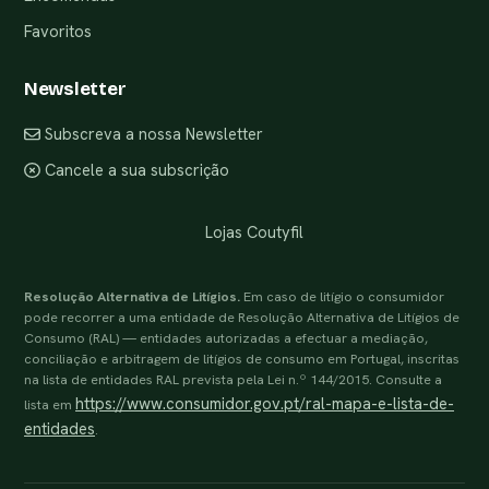
Favoritos
Newsletter
Subscreva a nossa Newsletter
Cancele a sua subscrição
Lojas Coutyfil
Resolução Alternativa de Litígios.
Em caso de litígio o consumidor
pode recorrer a uma entidade de Resolução Alternativa de Litígios de
Consumo (RAL) — entidades autorizadas a efectuar a mediação,
conciliação e arbitragem de litígios de consumo em Portugal, inscritas
na lista de entidades RAL prevista pela Lei n.º 144/2015. Consulte a
https://www.consumidor.gov.pt/ral-mapa-e-lista-de-
lista em
entidades
.