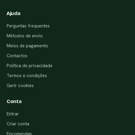
Ajuda
Perguntas frequentes
Métodos de envio
Meios de pagamento
Contactos
Política de privacidade
Termos e condições
Gerir cookies
Conta
Entrar
Criar conta
Encomendas