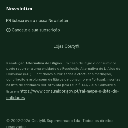
Newsletter
Subscreva a nossa Newsletter
Cancele a sua subscrição
Lojas Coutyfil
Resolução Alternativa de Litígios.
Em caso de litígio o consumidor
pode recorrer a uma entidade de Resolução Alternativa de Litígios de
Consumo (RAL) — entidades autorizadas a efectuar a mediação,
conciliação e arbitragem de litígios de consumo em Portugal, inscritas
na lista de entidades RAL prevista pela Lei n.º 144/2015. Consulte a
https://www.consumidor.gov.pt/ral-mapa-e-lista-de-
lista em
entidades
.
© 2002-2026 Coutyfil, Supermercado Lda. Todos os direitos
reservados.