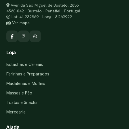
Avenida São Miguel de Bustelo, 2835
4560-042 · Bustelo - Penafiel · Portugal
Lat: 41.232869 · Long: -8.263922
Ver mapa
Loja
Bolachas e Cereais
Farinhas e Preparados
Madalenas e Muffins
Massas e Pão
Tostas e Snacks
Mercearia
Ajuda