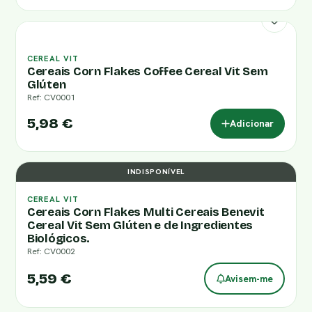
CEREAL VIT
Cereais Corn Flakes Coffee Cereal Vit Sem
Glúten
Ref: CV0001
5,98 €
Adicionar
INDISPONÍVEL
CEREAL VIT
Cereais Corn Flakes Multi Cereais Benevit
Cereal Vit Sem Glúten e de Ingredientes
Biológicos.
Ref: CV0002
5,59 €
Avisem-me