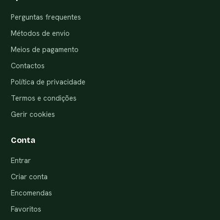
Perguntas frequentes
Métodos de envio
Meios de pagamento
Contactos
Política de privacidade
Termos e condições
Gerir cookies
Conta
Entrar
Criar conta
Encomendas
Favoritos