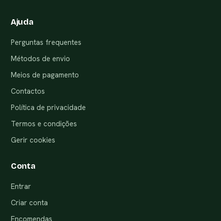
Ajuda
Perguntas frequentes
Métodos de envio
Meios de pagamento
Contactos
Política de privacidade
Termos e condições
Gerir cookies
Conta
Entrar
Criar conta
Encomendas