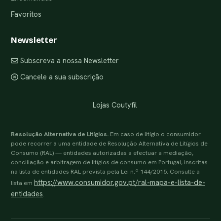
Favoritos
Newsletter
Subscreva a nossa Newsletter
Cancele a sua subscrição
Lojas Coutyfil
Resolução Alternativa de Litígios.
Em caso de litígio o consumidor
pode recorrer a uma entidade de Resolução Alternativa de Litígios de
Consumo (RAL) — entidades autorizadas a efectuar a mediação,
conciliação e arbitragem de litígios de consumo em Portugal, inscritas
na lista de entidades RAL prevista pela Lei n.º 144/2015. Consulte a
https://www.consumidor.gov.pt/ral-mapa-e-lista-de-
lista em
entidades
.