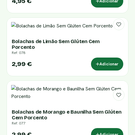
4,95 €
Adicionar
Bolachas de Limão Sem Glúten Cem
Porcento
Ref: 078
2,99 €
Adicionar
Bolachas de Morango e Baunilha Sem Glúten
Cem Porcento
Ref: 077
2,99 €
Adicionar