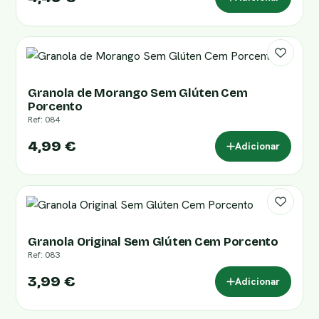
Granola de Morango Sem Glúten Cem
Porcento
Ref: 084
4,99 €
Adicionar
Granola Original Sem Glúten Cem Porcento
Ref: 083
3,99 €
Adicionar