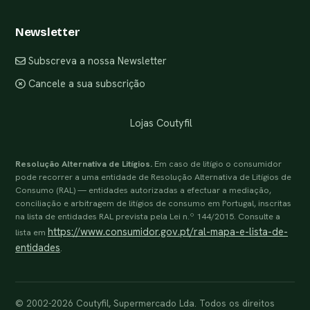
Newsletter
Subscreva a nossa Newsletter
Cancele a sua subscrição
Lojas Coutyfil
Resolução Alternativa de Litígios.
Em caso de litígio o consumidor
pode recorrer a uma entidade de Resolução Alternativa de Litígios de
Consumo (RAL) — entidades autorizadas a efectuar a mediação,
conciliação e arbitragem de litígios de consumo em Portugal, inscritas
na lista de entidades RAL prevista pela Lei n.º 144/2015. Consulte a
https://www.consumidor.gov.pt/ral-mapa-e-lista-de-
lista em
entidades
.
© 2002-2026 Coutyfil, Supermercado Lda. Todos os direitos