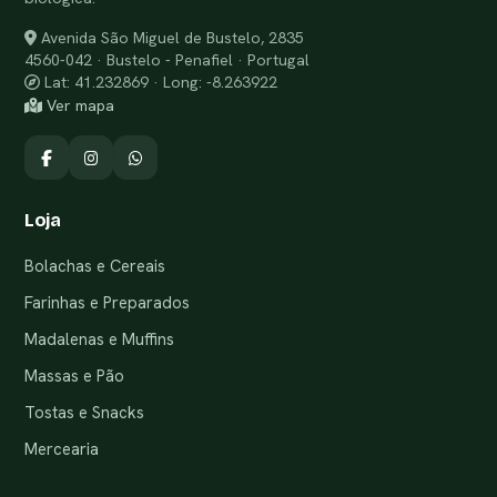
Avenida São Miguel de Bustelo, 2835
4560-042 · Bustelo - Penafiel · Portugal
Lat: 41.232869 · Long: -8.263922
Ver mapa
Loja
Bolachas e Cereais
Farinhas e Preparados
Madalenas e Muffins
Massas e Pão
Tostas e Snacks
Mercearia