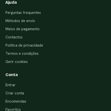
Ajuda
Perguntas frequentes
Métodos de envio
Meios de pagamento
Contactos
Política de privacidade
Termos e condições
Gerir cookies
Conta
Entrar
Criar conta
Encomendas
Favoritos