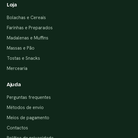
Loja
Bolachas e Cereais
Farinhas e Preparados
Madalenas e Muffins
Massas e Pão
Tostas e Snacks
Mercearia
Ajuda
Perguntas frequentes
Métodos de envio
Meios de pagamento
Contactos
Política de privacidade