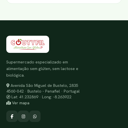
Supermercado especializado em
alimentação sem glúten, sem lactose e
biológica.
Avenida São Miguel de Bustelo, 2835
4560-042 · Bustelo - Penafiel · Portugal
Lat: 41.232869 · Long: -8.263922
Ver mapa