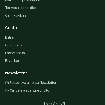
Termos e condições
Gerir cookies
Conta
Entrar
Criar conta
Encomendas
Favoritos
Newsletter
Subscreva a nossa Newsletter
Cancele a sua subscrição
Lojas Coutyfil