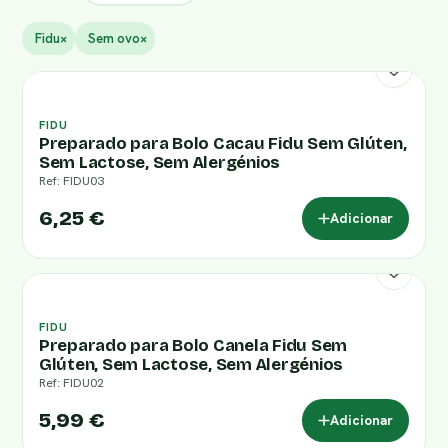
Fidu
×
Sem ovo
×
FIDU
Preparado para Bolo Cacau Fidu Sem Glúten,
Sem Lactose, Sem Alergénios
Ref: FIDU03
6,25 €
Adicionar
FIDU
Preparado para Bolo Canela Fidu Sem
Glúten, Sem Lactose, Sem Alergénios
Ref: FIDU02
5,99 €
Adicionar