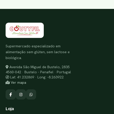
Supermercado especializado em
alimentação sem glúten, sem lactose e
biológica.
Avenida São Miguel de Bustelo, 2835
4560-042 · Bustelo - Penafiel · Portugal
Lat: 41.232869 · Long: -8.263922
Ver mapa
Loja