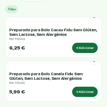
Fidu
×
Preparado para Bolo Cacau Fidu Sem Glúten,
Sem Lactose, Sem Alergénios
Ref: FIDU03
6,25 €
Adicionar
Preparado para Bolo Canela Fidu Sem
Glúten, Sem Lactose, Sem Alergénios
Ref: FIDU02
5,99 €
Adicionar