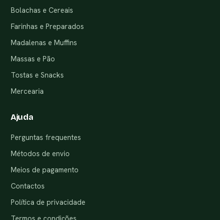
Bolachas e Cereais
Farinhas e Preparados
Madalenas e Muffins
Massas e Pão
Tostas e Snacks
Mercearia
Ajuda
Perguntas frequentes
Métodos de envio
Meios de pagamento
Contactos
Política de privacidade
Termos e condições