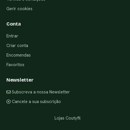
Gerir cookies
Conta
Entrar
Criar conta
Encomendas
Favoritos
Newsletter
Subscreva a nossa Newsletter
Cancele a sua subscrição
Lojas Coutyfil