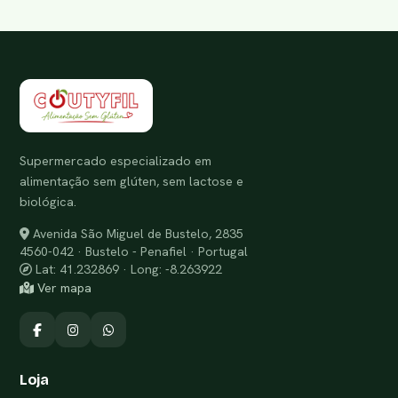
Supermercado especializado em
alimentação sem glúten, sem lactose e
biológica.
Avenida São Miguel de Bustelo, 2835
4560-042 · Bustelo - Penafiel · Portugal
Lat: 41.232869 · Long: -8.263922
Ver mapa
Loja