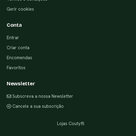
Gerir cookies
Conta
Entrar
Criar conta
Encomendas
Favoritos
Newsletter
Subscreva a nossa Newsletter
Cancele a sua subscrição
Lojas Coutyfil