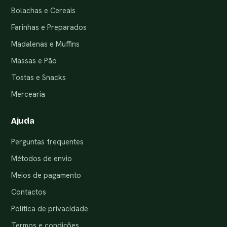
Bolachas e Cereais
Farinhas e Preparados
Madalenas e Muffins
Massas e Pão
Tostas e Snacks
Mercearia
Ajuda
Perguntas frequentes
Métodos de envio
Meios de pagamento
Contactos
Política de privacidade
Termos e condições