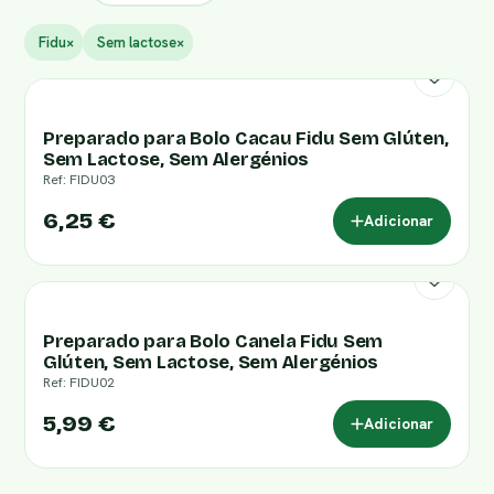
Fidu
×
Sem lactose
×
Preparado para Bolo Cacau Fidu Sem Glúten,
Sem Lactose, Sem Alergénios
Ref: FIDU03
6,25 €
Adicionar
Preparado para Bolo Canela Fidu Sem
Glúten, Sem Lactose, Sem Alergénios
Ref: FIDU02
5,99 €
Adicionar