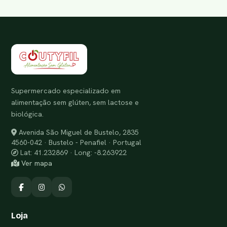
Supermercado especializado em
alimentação sem glúten, sem lactose e
biológica.
Avenida São Miguel de Bustelo, 2835
4560-042 · Bustelo - Penafiel · Portugal
Lat: 41.232869 · Long: -8.263922
Ver mapa
Loja