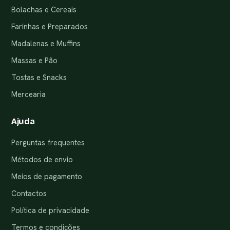
Bolachas e Cereais
Farinhas e Preparados
Madalenas e Muffins
Massas e Pão
Tostas e Snacks
Mercearia
Ajuda
Perguntas frequentes
Métodos de envio
Meios de pagamento
Contactos
Política de privacidade
Termos e condições