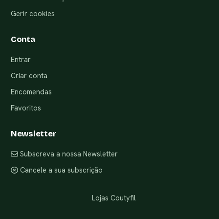
Gerir cookies
Conta
Entrar
Criar conta
Encomendas
Favoritos
Newsletter
Subscreva a nossa Newsletter
Cancele a sua subscrição
Lojas Coutyfil