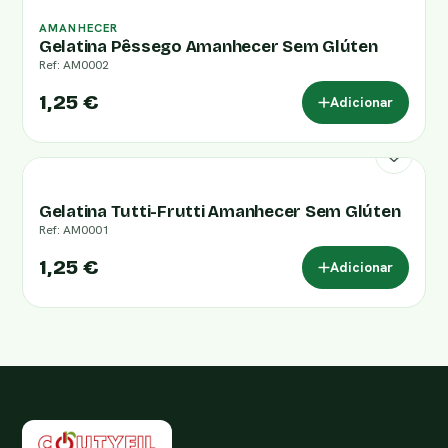
AMANHECER
Gelatina Pêssego Amanhecer Sem Glúten
Ref: AM0002
1,25 €
Adicionar
Gelatina Tutti-Frutti Amanhecer Sem Glúten
Ref: AM0001
1,25 €
Adicionar