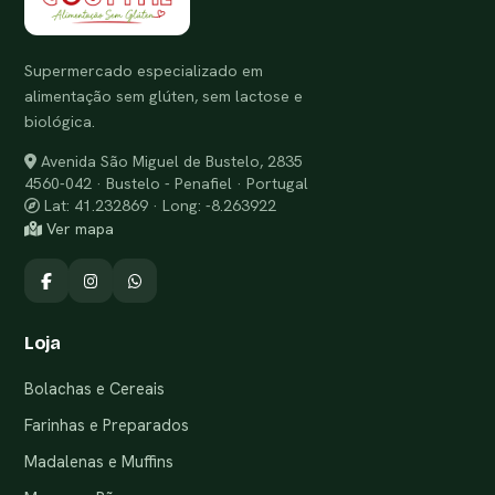
Supermercado especializado em
alimentação sem glúten, sem lactose e
biológica.
Avenida São Miguel de Bustelo, 2835
4560-042 · Bustelo - Penafiel · Portugal
Lat: 41.232869 · Long: -8.263922
Ver mapa
Loja
Bolachas e Cereais
Farinhas e Preparados
Madalenas e Muffins