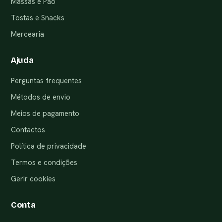
Massas e Pão
Tostas e Snacks
Mercearia
Ajuda
Perguntas frequentes
Métodos de envio
Meios de pagamento
Contactos
Política de privacidade
Termos e condições
Gerir cookies
Conta