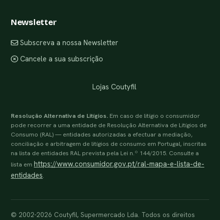
Newsletter
Subscreva a nossa Newsletter
Cancele a sua subscrição
Lojas Coutyfil
Resolução Alternativa de Litígios.
Em caso de litígio o consumidor
pode recorrer a uma entidade de Resolução Alternativa de Litígios de
Consumo (RAL) — entidades autorizadas a efectuar a mediação,
conciliação e arbitragem de litígios de consumo em Portugal, inscritas
na lista de entidades RAL prevista pela Lei n.º 144/2015. Consulte a
https://www.consumidor.gov.pt/ral-mapa-e-lista-de-
lista em
entidades
.
© 2002-2026 Coutyfil, Supermercado Lda. Todos os direitos