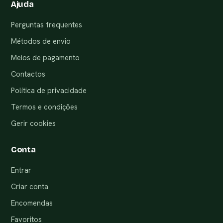
Ajuda
Perguntas frequentes
Métodos de envio
Meios de pagamento
Contactos
Política de privacidade
Termos e condições
Gerir cookies
Conta
Entrar
Criar conta
Encomendas
Favoritos