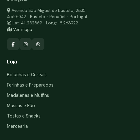
Avenida São Miguel de Bustelo, 2835
4560-042 · Bustelo - Penafiel · Portugal
Lat: 41.232869 · Long: -8.263922
Ver mapa
Loja
Bolachas e Cereais
Farinhas e Preparados
Madalenas e Muffins
Massas e Pão
Tostas e Snacks
Mercearia