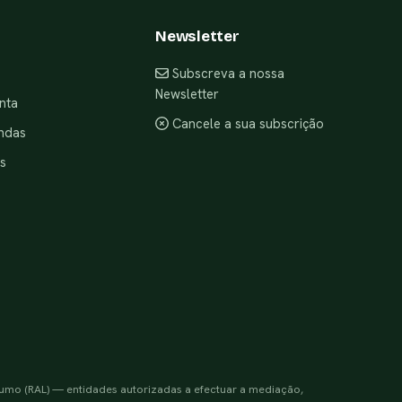
Newsletter
Subscreva a nossa
Newsletter
nta
Cancele a sua subscrição
ndas
s
sumo (RAL) — entidades autorizadas a efectuar a mediação,