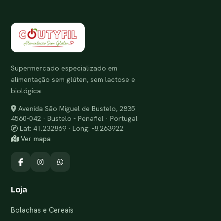
Supermercado especializado em
alimentação sem glúten, sem lactose e
biológica.
Avenida São Miguel de Bustelo, 2835
4560-042 · Bustelo - Penafiel · Portugal
Lat: 41.232869 · Long: -8.263922
Ver mapa
Loja
Bolachas e Cereais