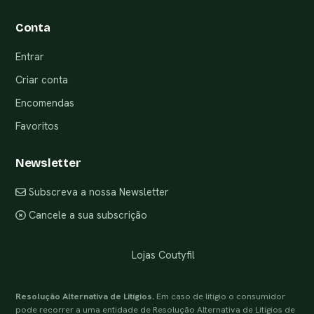
Conta
Entrar
Criar conta
Encomendas
Favoritos
Newsletter
Subscreva a nossa Newsletter
Cancele a sua subscrição
Lojas Coutyfil
Resolução Alternativa de Litígios.
Em caso de litígio o consumidor
pode recorrer a uma entidade de Resolução Alternativa de Litígios de