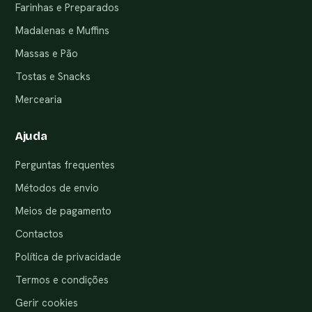
Farinhas e Preparados
Madalenas e Muffins
Massas e Pão
Tostas e Snacks
Mercearia
Ajuda
Perguntas frequentes
Métodos de envio
Meios de pagamento
Contactos
Política de privacidade
Termos e condições
Gerir cookies