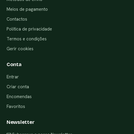
Meios de pagamento
Contactos
Política de privacidade
Termos e condições
Gerir cookies
Conta
Entrar
Criar conta
Encomendas
Favoritos
Newsletter