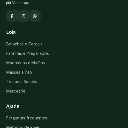
Ver mapa
Loja
Bolachas e Cereais
Farinhas e Preparados
Madalenas e Muffins
Massas e Pão
Tostas e Snacks
Mercearia
Ajuda
Perguntas frequentes
Métodos de envio