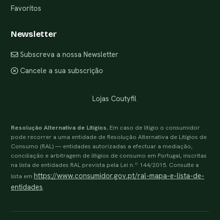
Favoritos
Newsletter
Subscreva a nossa Newsletter
Cancele a sua subscrição
Lojas Coutyfil
Resolução Alternativa de Litígios.
Em caso de litígio o consumidor
pode recorrer a uma entidade de Resolução Alternativa de Litígios de
Consumo (RAL) — entidades autorizadas a efectuar a mediação,
conciliação e arbitragem de litígios de consumo em Portugal, inscritas
na lista de entidades RAL prevista pela Lei n.º 144/2015. Consulte a
https://www.consumidor.gov.pt/ral-mapa-e-lista-de-
lista em
entidades
.