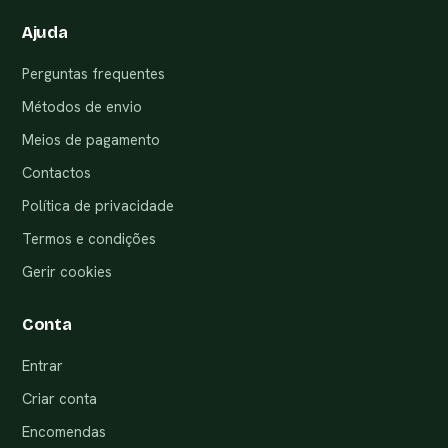
Ajuda
Perguntas frequentes
Métodos de envio
Meios de pagamento
Contactos
Política de privacidade
Termos e condições
Gerir cookies
Conta
Entrar
Criar conta
Encomendas