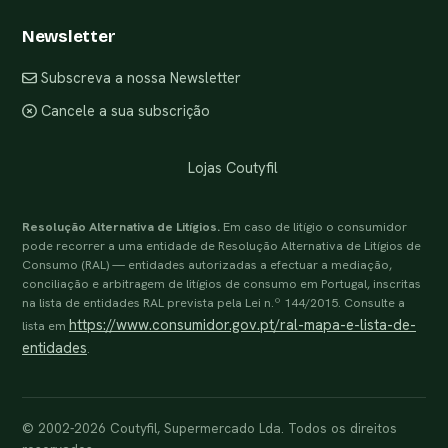
Newsletter
Subscreva a nossa Newsletter
Cancele a sua subscrição
Lojas Coutyfil
Resolução Alternativa de Litígios.
Em caso de litígio o consumidor
pode recorrer a uma entidade de Resolução Alternativa de Litígios de
Consumo (RAL) — entidades autorizadas a efectuar a mediação,
conciliação e arbitragem de litígios de consumo em Portugal, inscritas
na lista de entidades RAL prevista pela Lei n.º 144/2015. Consulte a
https://www.consumidor.gov.pt/ral-mapa-e-lista-de-
lista em
entidades
.
© 2002-2026 Coutyfil, Supermercado Lda. Todos os direitos