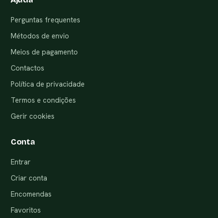
Perguntas frequentes
Métodos de envio
Meios de pagamento
Contactos
Política de privacidade
Termos e condições
Gerir cookies
Conta
Entrar
Criar conta
Encomendas
Favoritos