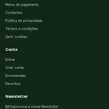
Meios de pagamento
Contactos
Política de privacidade
Termos e condições
Gerir cookies
Conta
Entrar
Criar conta
Encomendas
Favoritos
Newsletter
Subscreva a nossa Newsletter