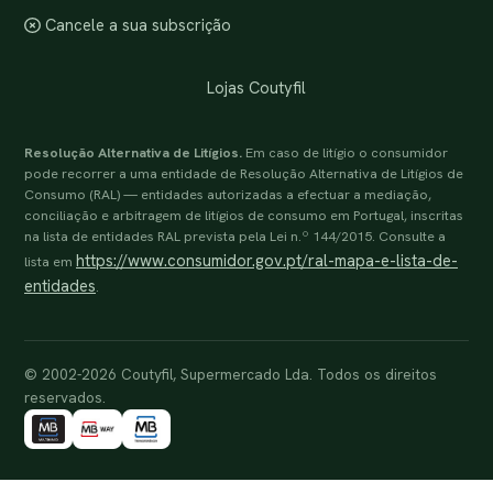
Cancele a sua subscrição
Lojas Coutyfil
Resolução Alternativa de Litígios.
Em caso de litígio o consumidor
pode recorrer a uma entidade de Resolução Alternativa de Litígios de
Consumo (RAL) — entidades autorizadas a efectuar a mediação,
conciliação e arbitragem de litígios de consumo em Portugal, inscritas
na lista de entidades RAL prevista pela Lei n.º 144/2015. Consulte a
https://www.consumidor.gov.pt/ral-mapa-e-lista-de-
lista em
entidades
.
© 2002-2026 Coutyfil, Supermercado Lda. Todos os direitos
reservados.