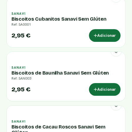
SANAVI
Biscoitos Cubanitos Sanavi Sem Glúten
Ref: SA0001
2,95 €
Adicionar
SANAVI
Biscoitos de Baunilha Sanavi Sem Glúten
Ref: SAN003
2,95 €
Adicionar
SANAVI
Biscoitos de Cacau Roscos Sanavi Sem