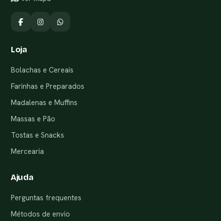
Loja
Bolachas e Cereais
Farinhas e Preparados
Madalenas e Muffins
Massas e Pão
Tostas e Snacks
Mercearia
Ajuda
Perguntas frequentes
Métodos de envio