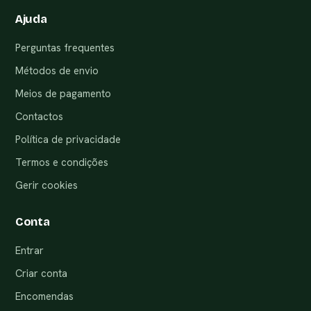
Ajuda
Perguntas frequentes
Métodos de envio
Meios de pagamento
Contactos
Política de privacidade
Termos e condições
Gerir cookies
Conta
Entrar
Criar conta
Encomendas