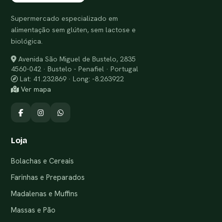
Supermercado especializado em
alimentação sem glúten, sem lactose e
biológica.
Avenida São Miguel de Bustelo, 2835
4560-042 · Bustelo - Penafiel · Portugal
Lat: 41.232869 · Long: -8.263922
Ver mapa
Loja
Bolachas e Cereais
Farinhas e Preparados
Madalenas e Muffins
Massas e Pão