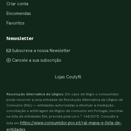
Criar conta
Encomendas
Favoritos
Newsletter
Subscreva a nossa Newsletter
Cancele a sua subscrição
Lojas Coutyfil
Resolução Alternativa de Litígios.
Em caso de litígio o consumidor
pode recorrer a uma entidade de Resolução Alternativa de Litígios de
Consumo (RAL) — entidades autorizadas a efectuar a mediação,
conciliação e arbitragem de litígios de consumo em Portugal, inscritas
na lista de entidades RAL prevista pela Lei n.º 144/2015. Consulte a
https://www.consumidor.gov.pt/ral-mapa-e-lista-de-
lista em
entidades
.