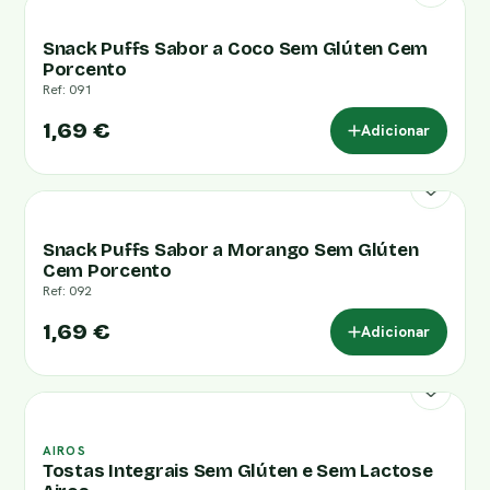
Snack Puffs Sabor a Coco Sem Glúten Cem
Porcento
Ref: 091
1,69 €
Adicionar
Snack Puffs Sabor a Morango Sem Glúten
Cem Porcento
Ref: 092
1,69 €
Adicionar
AIROS
Tostas Integrais Sem Glúten e Sem Lactose