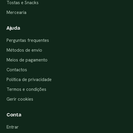
Tostas e Snacks
Mercearia
Ajuda
Perguntas frequentes
Métodos de envio
Meios de pagamento
Contactos
Política de privacidade
Termos e condições
Gerir cookies
Conta
Entrar