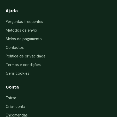
Ajuda
Perguntas frequentes
Métodos de envio
Meios de pagamento
Contactos
Política de privacidade
Termos e condições
Gerir cookies
Conta
Entrar
Criar conta
Encomendas