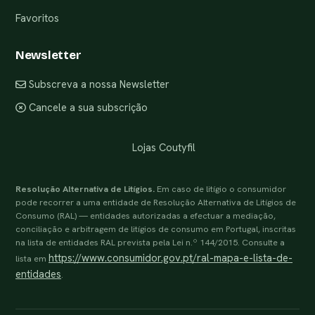
Favoritos
Newsletter
Subscreva a nossa Newsletter
Cancele a sua subscrição
Lojas Coutyfil
Resolução Alternativa de Litígios.
Em caso de litígio o consumidor
pode recorrer a uma entidade de Resolução Alternativa de Litígios de
Consumo (RAL) — entidades autorizadas a efectuar a mediação,
conciliação e arbitragem de litígios de consumo em Portugal, inscritas
na lista de entidades RAL prevista pela Lei n.º 144/2015. Consulte a
https://www.consumidor.gov.pt/ral-mapa-e-lista-de-
lista em
entidades
.