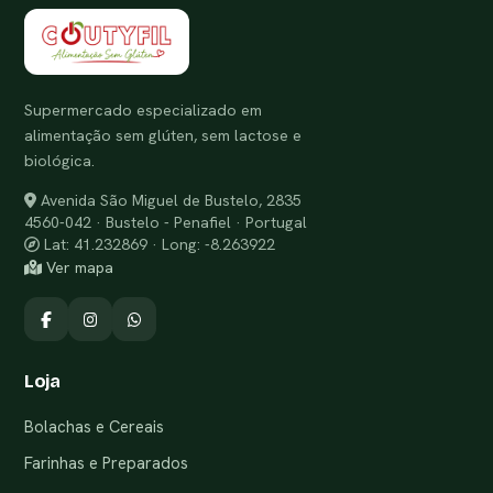
Supermercado especializado em
alimentação sem glúten, sem lactose e
biológica.
Avenida São Miguel de Bustelo, 2835
4560-042 · Bustelo - Penafiel · Portugal
Lat: 41.232869 · Long: -8.263922
Ver mapa
Loja
Bolachas e Cereais
Farinhas e Preparados