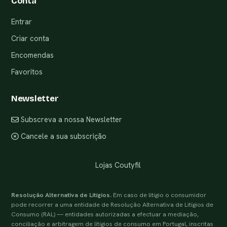
Conta
Entrar
Criar conta
Encomendas
Favoritos
Newsletter
Subscreva a nossa Newsletter
Cancele a sua subscrição
Lojas Coutyfil
Resolução Alternativa de Litígios.
Em caso de litígio o consumidor
pode recorrer a uma entidade de Resolução Alternativa de Litígios de
Consumo (RAL) — entidades autorizadas a efectuar a mediação,
conciliação e arbitragem de litígios de consumo em Portugal, inscritas