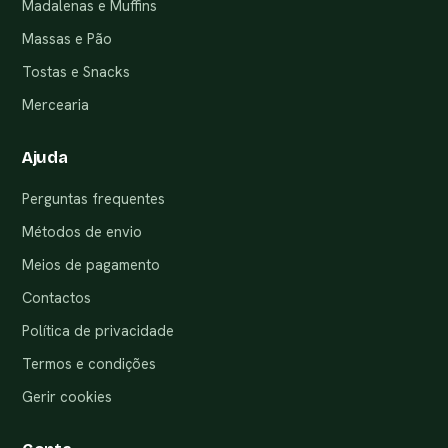
Madalenas e Muffins
Massas e Pão
Tostas e Snacks
Mercearia
Ajuda
Perguntas frequentes
Métodos de envio
Meios de pagamento
Contactos
Política de privacidade
Termos e condições
Gerir cookies