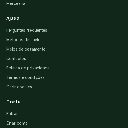
Mercearia
Ajuda
Perguntas frequentes
Métodos de envio
Meios de pagamento
Contactos
Política de privacidade
Termos e condições
Gerir cookies
Conta
Entrar
Criar conta