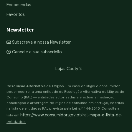
Encomendas
Favoritos
Newsletter
Subscreva a nossa Newsletter
Cancele a sua subscrição
Lojas Coutyfil
Resolução Alternativa de Litígios.
Em caso de litígio o consumidor
pode recorrer a uma entidade de Resolução Alternativa de Litígios de
Consumo (RAL) — entidades autorizadas a efectuar a mediação,
conciliação e arbitragem de litígios de consumo em Portugal, inscritas
na lista de entidades RAL prevista pela Lei n.º 144/2015. Consulte a
https://www.consumidor.gov.pt/ral-mapa-e-lista-de-
lista em
entidades
.